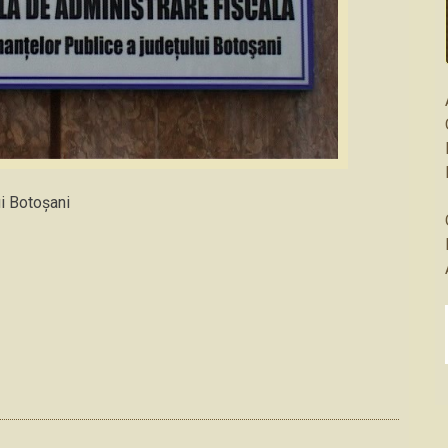
ui Botoşani