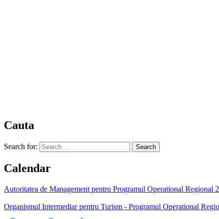
Cauta
Search for:
Calendar
Autoritatea de Management pentru Programul Operational Regional 200
Organismul Intermediar pentru Turism - Programul Operational Regio