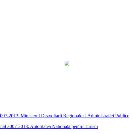
7-2013: Ministerul Dezvoltarii Regionale si Administratiei Publice
nal 2007-2013: Autoritatea Nationala pentru Turism