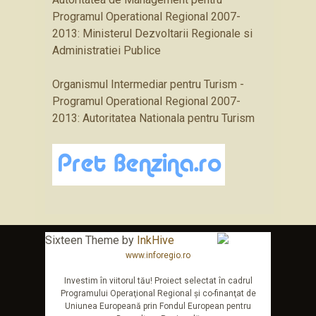
Programul Operational Regional 2007-
2013: Ministerul Dezvoltarii Regionale si
Administratiei Publice
Organismul Intermediar pentru Turism -
Programul Operational Regional 2007-
2013: Autoritatea Nationala pentru Turism
Sixteen Theme by
InkHive
www.inforegio.ro
Investim în viitorul tău! Proiect selectat în cadrul
Programului Operaţional Regional şi co-finanţat de
Uniunea Europeană prin Fondul European pentru