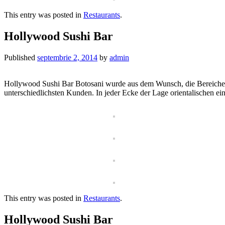
This entry was posted in
Restaurants
.
Hollywood Sushi Bar
Published
septembrie 2, 2014
by
admin
Hollywood Sushi Bar Botosani wurde aus dem Wunsch, die Bereiche as
unterschiedlichsten Kunden. In jeder Ecke der Lage orientalischen eine
This entry was posted in
Restaurants
.
Hollywood Sushi Bar