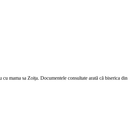
nu cu mama sa Zoița. Documentele consultate arată că biserica din