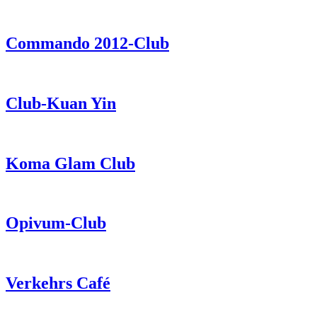
Commando 2012-Club
Club-Kuan Yin
Koma Glam Club
Opivum-Club
Verkehrs Café