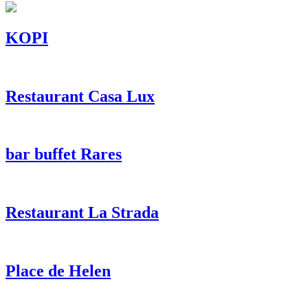
KOPI
Restaurant Casa Lux
bar buffet Rares
Restaurant La Strada
Place de Helen