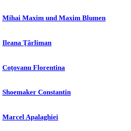
Mihai Maxim und Maxim Blumen
Ileana Ţârliman
Coţovanu Florentina
Shoemaker Constantin
Marcel Apalaghiei