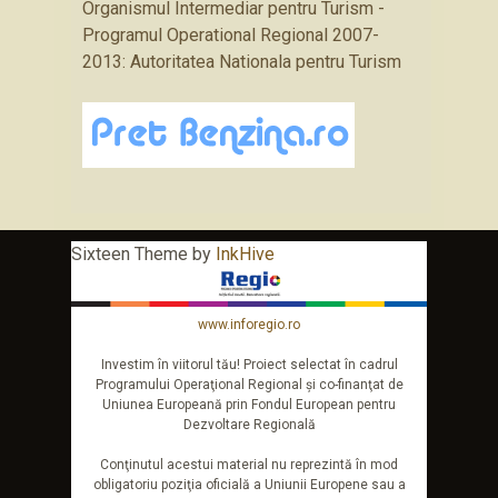
Organismul Intermediar pentru Turism -
Programul Operational Regional 2007-
2013: Autoritatea Nationala pentru Turism
Sixteen Theme by
InkHive
www.inforegio.ro
Investim în viitorul tău! Proiect selectat în cadrul
Programului Operaţional Regional şi co-finanţat de
Uniunea Europeană prin Fondul European pentru
Dezvoltare Regională
Conţinutul acestui material nu reprezintă în mod
obligatoriu poziţia oficială a Uniunii Europene sau a