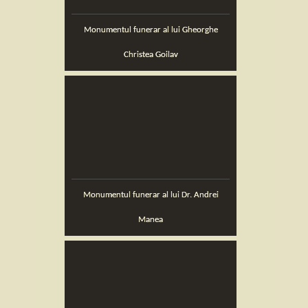
Monumentul funerar al lui Gheorghe
Christea Goilav
Monumentul funerar al lui Dr. Andrei
Manea