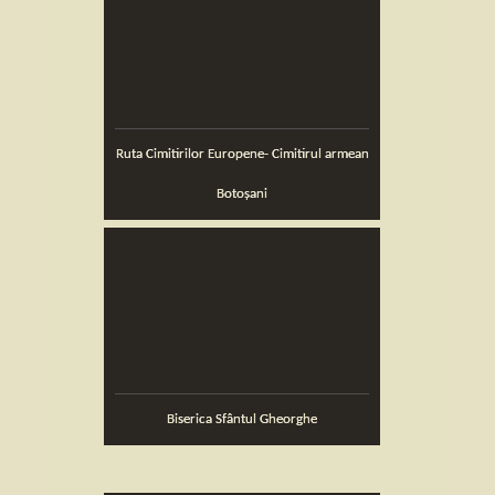
Ruta Cimitirilor Europene- Cimitirul armean
Botoșani
Biserica Sfântul Gheorghe