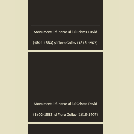
Monumentul funerar al lui Cristea David
(1802-1883) și Flora Goilav (1818-1907).
Monumentul funerar al lui Cristea David
(1802-1883) și Flora Goilav (1818-1907)