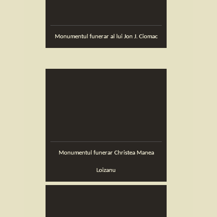
Monumentul funerar al lui Jon J. Ciomac
Monumentul funerar Christea Manea
Loizanu