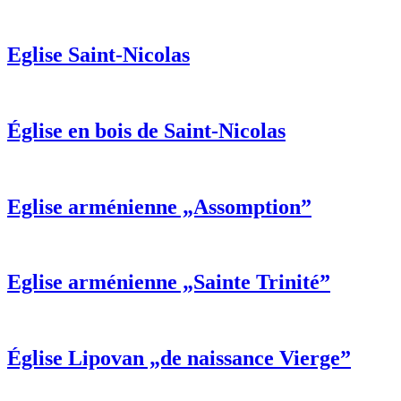
Eglise Saint-Nicolas
Église en bois de Saint-Nicolas
Eglise arménienne „Assomption”
Eglise arménienne „Sainte Trinité”
Église Lipovan „de naissance Vierge”