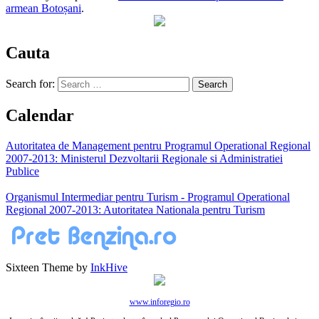
armean Botoșani
.
Cauta
Search for:
Calendar
Autoritatea de Management pentru Programul Operational Regional
2007-2013: Ministerul Dezvoltarii Regionale si Administratiei
Publice
Organismul Intermediar pentru Turism - Programul Operational
Regional 2007-2013: Autoritatea Nationala pentru Turism
Sixteen Theme by
InkHive
www.inforegio.ro