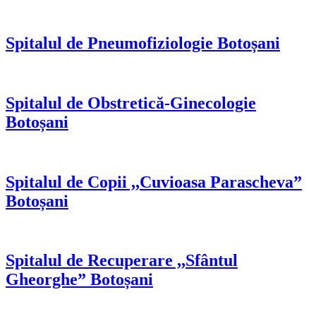
Spitalul de Pneumofiziologie Botoșani
Spitalul de Obstretică-Ginecologie
Botoșani
Spitalul de Copii ,,Cuvioasa Parascheva”
Botoșani
Spitalul de Recuperare ,,Sfântul
Gheorghe” Botoșani