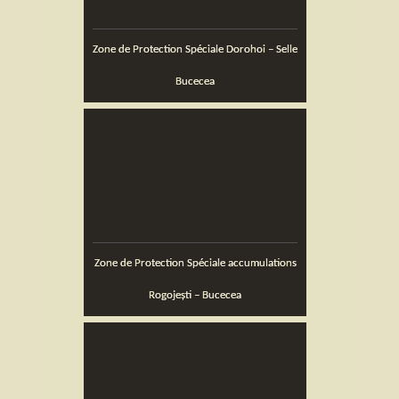
Zone de Protection Spéciale Dorohoi – Selle
Bucecea
Zone de Protection Spéciale accumulations
Rogojeşti – Bucecea