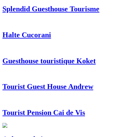
Splendid Guesthouse Tourisme
Halte Cucorani
Guesthouse touristique Koket
Tourist Guest House Andrew
Tourist Pension Cai de Vis