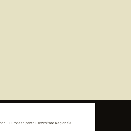
n Fondul European pentru Dezvoltare Regională