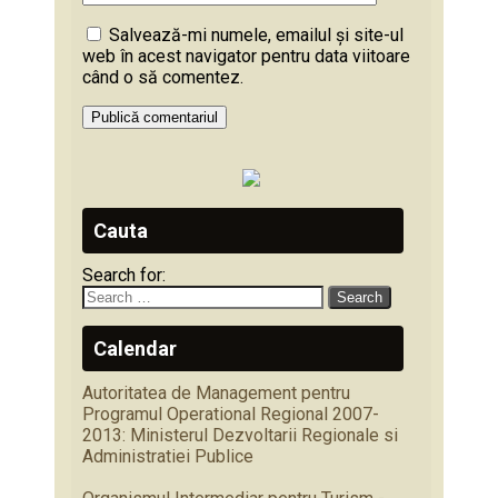
Salvează-mi numele, emailul și site-ul
web în acest navigator pentru data viitoare
când o să comentez.
Cauta
Search for:
Calendar
Autoritatea de Management pentru
Programul Operational Regional 2007-
2013: Ministerul Dezvoltarii Regionale si
Administratiei Publice