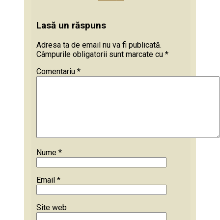
Lasă un răspuns
Adresa ta de email nu va fi publicată.
Câmpurile obligatorii sunt marcate cu
*
Comentariu
*
Nume
*
Email
*
Site web