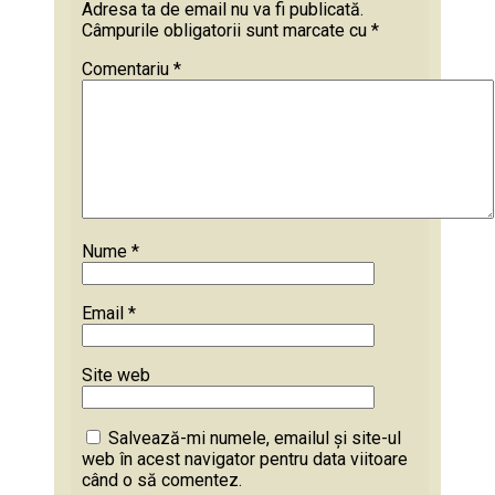
Adresa ta de email nu va fi publicată.
Câmpurile obligatorii sunt marcate cu
*
Comentariu
*
Nume
*
Email
*
Site web
Salvează-mi numele, emailul și site-ul
web în acest navigator pentru data viitoare
când o să comentez.