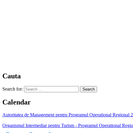
Cauta
Search for:
Calendar
Autoritatea de Management pentru Programul Operational Regional 200
Organismul Intermediar pentru Turism - Programul Operational Regio