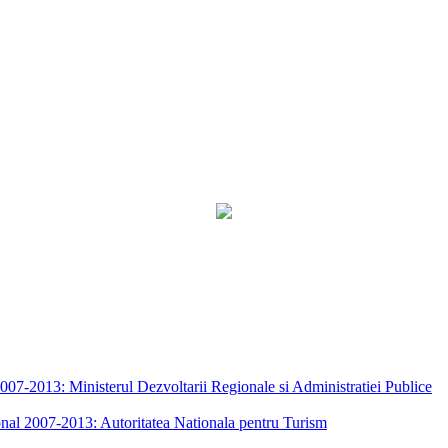
7-2013: Ministerul Dezvoltarii Regionale si Administratiei Publice
nal 2007-2013: Autoritatea Nationala pentru Turism