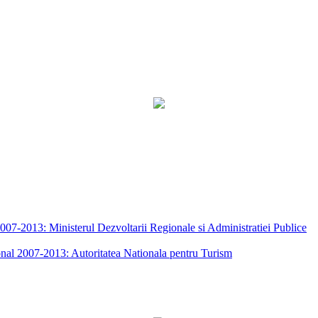
7-2013: Ministerul Dezvoltarii Regionale si Administratiei Publice
nal 2007-2013: Autoritatea Nationala pentru Turism