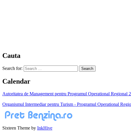
Cauta
Search for:
Calendar
Autoritatea de Management pentru Programul Operational Regional 200
Organismul Intermediar pentru Turism - Programul Operational Regio
Sixteen Theme by
InkHive