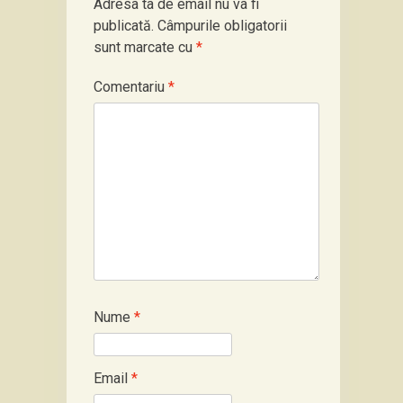
Adresa ta de email nu va fi
publicată.
Câmpurile obligatorii
sunt marcate cu
*
Comentariu
*
Nume
*
Email
*