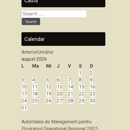
Cauta
Search
for:
Calendar
Anterior
Următor
august
2026
L
Ma
Mi
J
V
S
D
1
2
3
4
5
6
7
8
9
10
11
12
13
14
15
16
17
18
19
20
21
22
23
24
25
26
27
28
29
30
31
Autoritatea de Management pentru
Programul Operational Regional 2007-