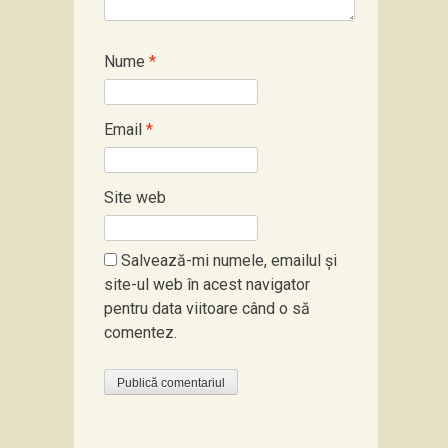
Nume
*
Email
*
Site web
Salvează-mi numele, emailul și
site-ul web în acest navigator
pentru data viitoare când o să
comentez.