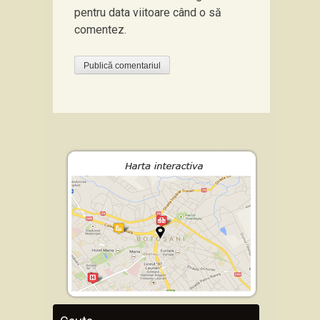
pentru data viitoare când o să
comentez.