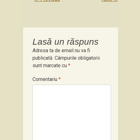
Lasă un răspuns
Adresa ta de email nu va fi
publicată.
Câmpurile obligatorii
sunt marcate cu
*
Comentariu
*