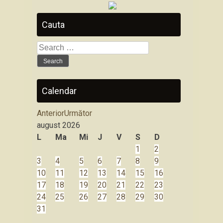
Cauta
Search
for:
Calendar
Anterior
Următor
august
2026
L
Ma
Mi
J
V
S
D
1
2
3
4
5
6
7
8
9
10
11
12
13
14
15
16
17
18
19
20
21
22
23
24
25
26
27
28
29
30
31