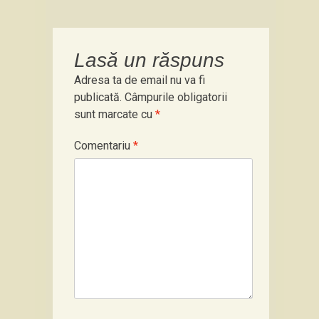
Lasă un răspuns
Adresa ta de email nu va fi
publicată.
Câmpurile obligatorii
sunt marcate cu
*
Comentariu
*