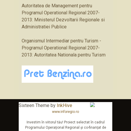
Autoritatea de Management pentru
Programul Operational Regional 2007-
2013: Ministerul Dezvoltarii Regionale si
Administratiei Publice
Organismul Intermediar pentru Turism -
Programul Operational Regional 2007-
2013: Autoritatea Nationala pentru Turism
Sixteen Theme by
InkHive
www.inforegio.ro
Investim în viitorul tău! Proiect selectat în cadrul
Programului Operaţional Regional şi co-finanţat de