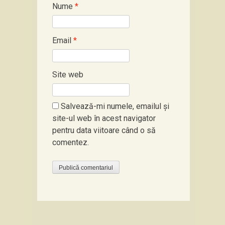
Nume
*
Email
*
Site web
Salvează-mi numele, emailul și
site-ul web în acest navigator
pentru data viitoare când o să
comentez.