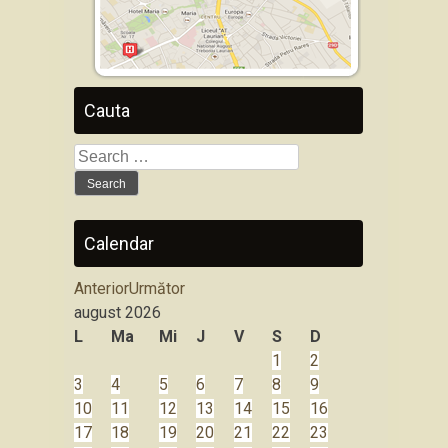
Cauta
Search
for:
Calendar
Anterior
Următor
august
2026
L
Ma
Mi
J
V
S
D
1
2
3
4
5
6
7
8
9
10
11
12
13
14
15
16
17
18
19
20
21
22
23