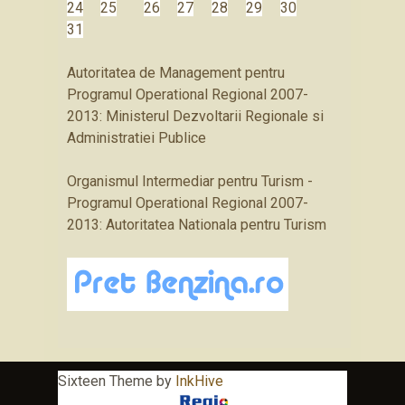
24
25
26
27
28
29
30
31
Autoritatea de Management pentru
Programul Operational Regional 2007-
2013: Ministerul Dezvoltarii Regionale si
Administratiei Publice
Organismul Intermediar pentru Turism -
Programul Operational Regional 2007-
2013: Autoritatea Nationala pentru Turism
Sixteen Theme by
InkHive