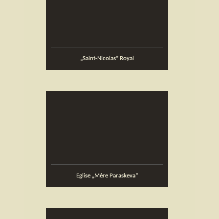
„Saint-Nicolas” Royal
Eglise „Mère Paraskeva”