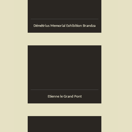
Démétrius Memorial Exhibition Brandza
Etienne le Grand Pont