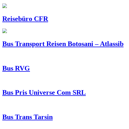
Reisebüro CFR
Bus Transport Reisen Botosani – Atlassib
Bus RVG
Bus Pris Universe Com SRL
Bus Trans Tarsin