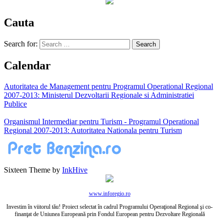
Cauta
Search for:
Calendar
Autoritatea de Management pentru Programul Operational Regional
2007-2013: Ministerul Dezvoltarii Regionale si Administratiei
Publice
Organismul Intermediar pentru Turism - Programul Operational
Regional 2007-2013: Autoritatea Nationala pentru Turism
Sixteen Theme by
InkHive
www.inforegio.ro
Investim în viitorul tău! Proiect selectat în cadrul Programului Operaţional Regional şi co-
finanţat de Uniunea Europeană prin Fondul European pentru Dezvoltare Regională