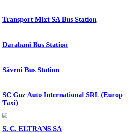
Transport Mixt SA Bus Station
Darabani Bus Station
Săveni Bus Station
SC Gaz Auto International SRL (Europ
Taxi)
S. C. ELTRANS SA