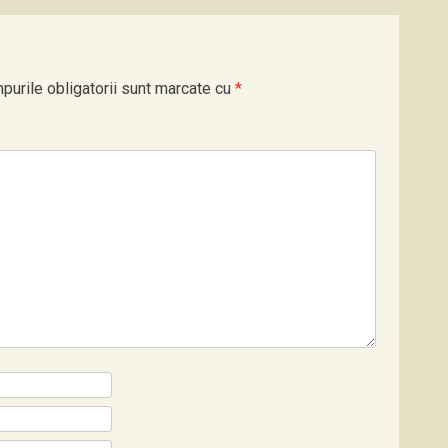
purile obligatorii sunt marcate cu
*