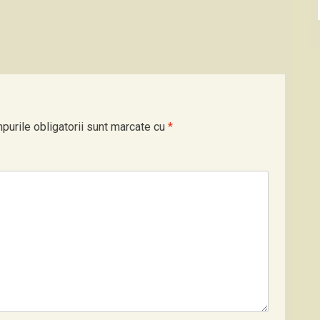
purile obligatorii sunt marcate cu
*