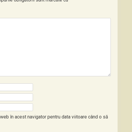
 web în acest navigator pentru data viitoare când o să