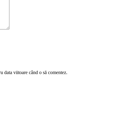
ru data viitoare când o să comentez.