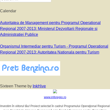
Calendar
Autoritatea de Management pentru Programul Operational
Regional 2007-2013: Ministerul Dezvoltarii Regionale si
Administratiei Publice
Organismul Intermediar pentru Turism - Programul Operational
Regional 2007-2013: Autoritatea Nationala pentru Turism
Sixteen Theme by
InkHive
www.inforegio.ro
Investim în viitorul tău! Proiect selectat în cadrul Programului Operaţional Regional