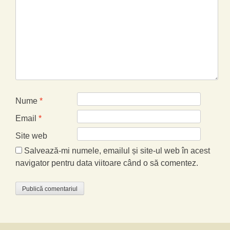
Nume
*
Email
*
Site web
Salvează-mi numele, emailul și site-ul web în acest
navigator pentru data viitoare când o să comentez.