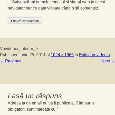
Salvează-mi numele, emailul și site-ul web în acest
navigator pentru data viitoare când o să comentez.
Vovidenia_interior_9
Published
iunie 25, 2014
at
1024 × 1365
in
Eglise Vovidenia
←
Previous
Next
→
Lasă un răspuns
Adresa ta de email nu va fi publicată.
Câmpurile
obligatorii sunt marcate cu
*