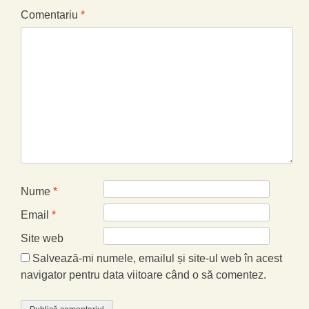
Comentariu
*
Nume
*
Email
*
Site web
Salvează-mi numele, emailul și site-ul web în acest
navigator pentru data viitoare când o să comentez.