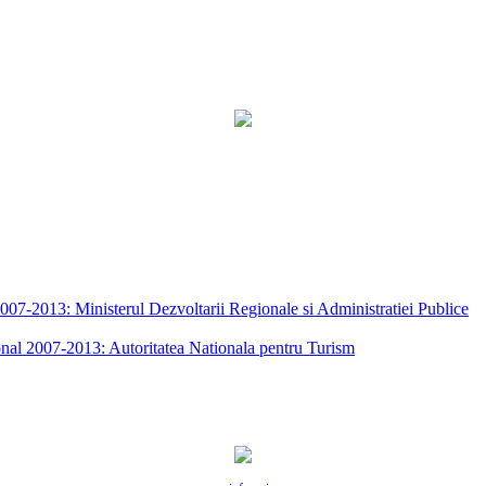
7-2013: Ministerul Dezvoltarii Regionale si Administratiei Publice
nal 2007-2013: Autoritatea Nationala pentru Turism