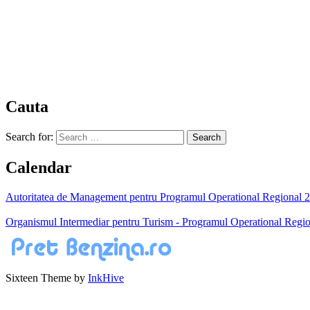
Cauta
Search for:
Calendar
Autoritatea de Management pentru Programul Operational Regional 200
Organismul Intermediar pentru Turism - Programul Operational Regio
Sixteen Theme by
InkHive