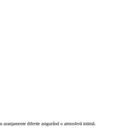
cu aranjamente diferite asigurând o atmosferă intimă.