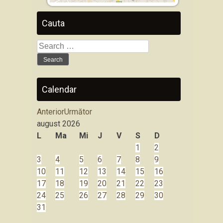
Cauta
Search
for:
Calendar
Anterior
Următor
august
2026
L
Ma
Mi
J
V
S
D
1
2
3
4
5
6
7
8
9
10
11
12
13
14
15
16
17
18
19
20
21
22
23
24
25
26
27
28
29
30
31