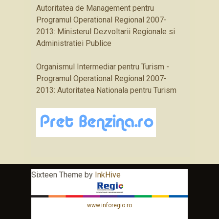
Autoritatea de Management pentru
Programul Operational Regional 2007-
2013: Ministerul Dezvoltarii Regionale si
Administratiei Publice
Organismul Intermediar pentru Turism -
Programul Operational Regional 2007-
2013: Autoritatea Nationala pentru Turism
Sixteen Theme by
InkHive
www.inforegio.ro