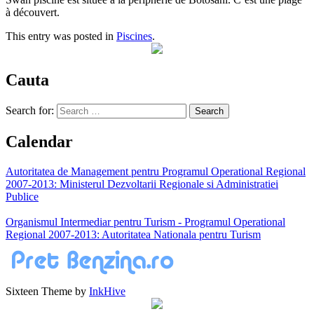
à découvert.
This entry was posted in
Piscines
.
Cauta
Search for:
Calendar
Autoritatea de Management pentru Programul Operational Regional
2007-2013: Ministerul Dezvoltarii Regionale si Administratiei
Publice
Organismul Intermediar pentru Turism - Programul Operational
Regional 2007-2013: Autoritatea Nationala pentru Turism
Sixteen Theme by
InkHive