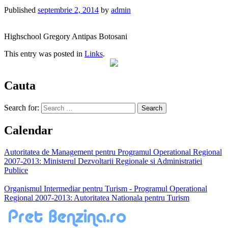
Published
septembrie 2, 2014
by
admin
Highschool Gregory Antipas Botosani
This entry was posted in
Links
.
Cauta
Search for:
Calendar
Autoritatea de Management pentru Programul Operational Regional
2007-2013: Ministerul Dezvoltarii Regionale si Administratiei
Publice
Organismul Intermediar pentru Turism - Programul Operational
Regional 2007-2013: Autoritatea Nationala pentru Turism