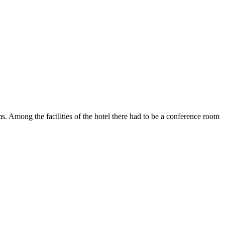
s. Among the facilities of the hotel there had to be a conference room