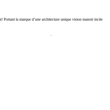
chat! Portant la marque d’une architecture unique vision manoir incite