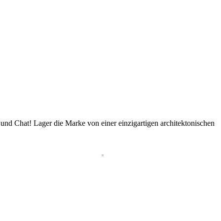
e und Chat! Lager die Marke von einer einzigartigen architektonischen