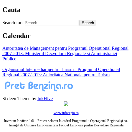
Cauta
Search for:
Calendar
Autoritatea de Management pentru Programul Operational Regional
2007-2013: Ministerul Dezvoltarii Regionale si Administratiei
Publice
Organismul Intermediar pentru Turism - Programul Operational
Regional 2007-2013: Autoritatea Nationala pentru Turism
Sixteen Theme by
InkHive
www.inforegio.ro
Investim în viitorul tău! Proiect selectat în cadrul Programului Operaţional Regional şi co-
finanţat de Uniunea Europeană prin Fondul European pentru Dezvoltare Regională