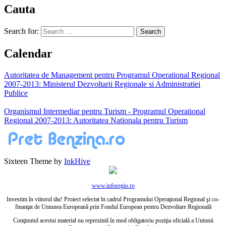
Cauta
Search for:
Calendar
Autoritatea de Management pentru Programul Operational Regional
2007-2013: Ministerul Dezvoltarii Regionale si Administratiei
Publice
Organismul Intermediar pentru Turism - Programul Operational
Regional 2007-2013: Autoritatea Nationala pentru Turism
Sixteen Theme by
InkHive
www.inforegio.ro
Investim în viitorul tău! Proiect selectat în cadrul Programului Operaţional Regional şi co-
finanţat de Uniunea Europeană prin Fondul European pentru Dezvoltare Regională
Conţinutul acestui material nu reprezintă în mod obligatoriu poziţia oficială a Uniunii