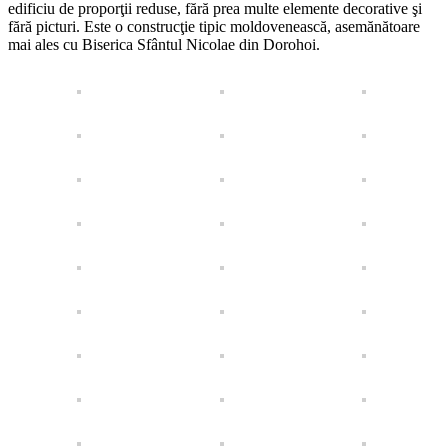
edificiu de proporţii reduse, fără prea multe elemente decorative şi
fără picturi. Este o construcţie tipic moldovenească, asemănătoare
mai ales cu Biserica Sfântul Nicolae din Dorohoi.