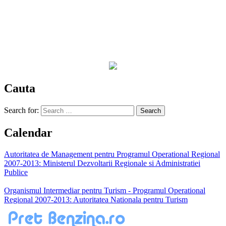
Cauta
Search for:
Calendar
Autoritatea de Management pentru Programul Operational Regional
2007-2013: Ministerul Dezvoltarii Regionale si Administratiei
Publice
Organismul Intermediar pentru Turism - Programul Operational
Regional 2007-2013: Autoritatea Nationala pentru Turism