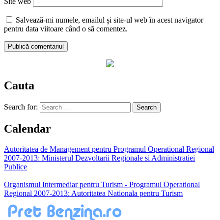
Site web
Salvează-mi numele, emailul și site-ul web în acest navigator
pentru data viitoare când o să comentez.
Cauta
Search for:
Calendar
Autoritatea de Management pentru Programul Operational Regional
2007-2013: Ministerul Dezvoltarii Regionale si Administratiei
Publice
Organismul Intermediar pentru Turism - Programul Operational
Regional 2007-2013: Autoritatea Nationala pentru Turism