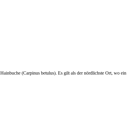
inbuche (Carpinus betulus). Es gilt als der nördlichste Ort, wo ein