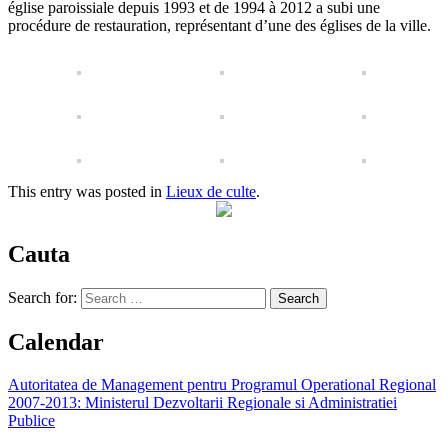
église paroissiale depuis 1993 et ​​de 1994 à 2012 a subi une
procédure de restauration, représentant d’une des églises de la ville.
This entry was posted in
Lieux de culte
.
Cauta
Search for:
Calendar
Autoritatea de Management pentru Programul Operational Regional
2007-2013: Ministerul Dezvoltarii Regionale si Administratiei
Publice