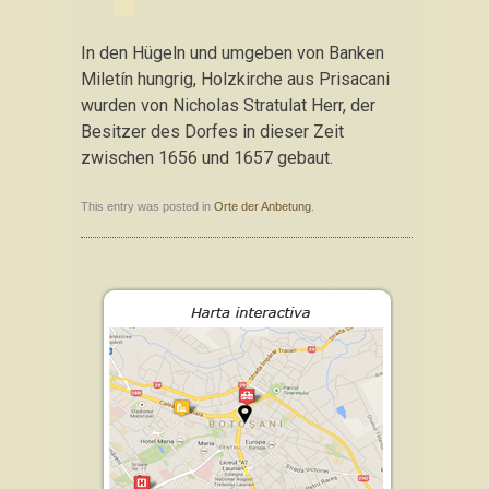
In den Hügeln und umgeben von Banken
Miletín hungrig, Holzkirche aus Prisacani
wurden von Nicholas Stratulat Herr, der
Besitzer des Dorfes in dieser Zeit
zwischen 1656 und 1657 gebaut.
This entry was posted in
Orte der Anbetung
.