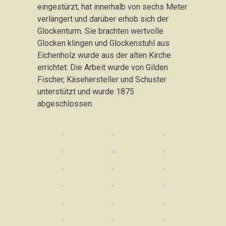
eingestürzt, hat innerhalb von sechs Meter
verlängert und darüber erhob sich der
Glockenturm. Sie brachten wertvolle
Glocken klingen und Glockenstuhl aus
Eichenholz wurde aus der alten Kirche
errichtet. Die Arbeit wurde von Gilden
Fischer, Käsehersteller und Schuster
unterstützt und wurde 1875
abgeschlossen.