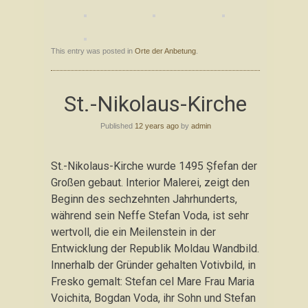
This entry was posted in
Orte der Anbetung
.
St.-Nikolaus-Kirche
Published
12 years ago
by
admin
St.-Nikolaus-Kirche wurde 1495 Şfefan der
Großen gebaut. Interior Malerei, zeigt den
Beginn des sechzehnten Jahrhunderts,
während sein Neffe Stefan Voda, ist sehr
wertvoll, die ein Meilenstein in der
Entwicklung der Republik Moldau Wandbild.
Innerhalb der Gründer gehalten Votivbild, in
Fresko gemalt: Stefan cel Mare Frau Maria
Voichita, Bogdan Voda, ihr Sohn und Stefan