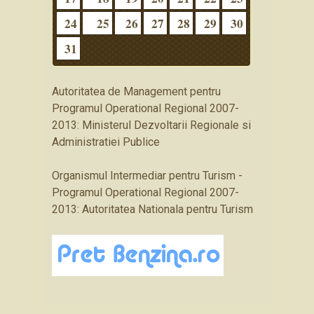
24
25
26
27
28
29
30
31
Autoritatea de Management pentru
Programul Operational Regional 2007-
2013: Ministerul Dezvoltarii Regionale si
Administratiei Publice
Organismul Intermediar pentru Turism -
Programul Operational Regional 2007-
2013: Autoritatea Nationala pentru Turism