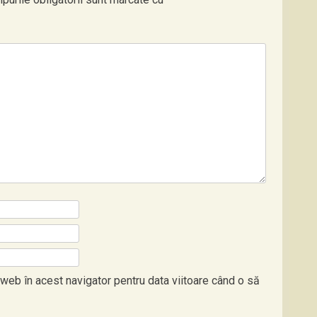
 web în acest navigator pentru data viitoare când o să