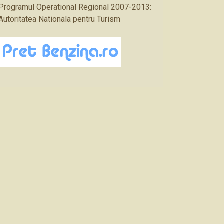
Programul Operational Regional 2007-2013:
Autoritatea Nationala pentru Turism