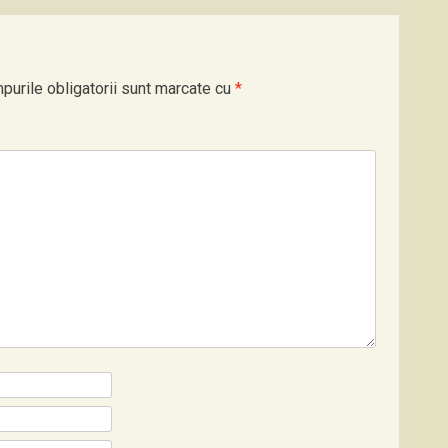
purile obligatorii sunt marcate cu
*